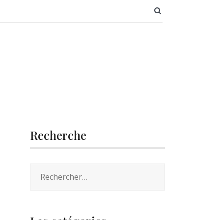
SEARCH BUTT
Recherche
Rechercher :