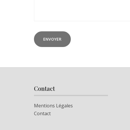
Contact
Mentions Légales
Contact