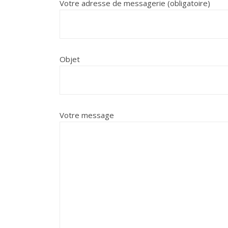
Votre adresse de messagerie (obligatoire)
Objet
Votre message