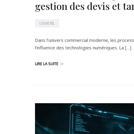
gestion des devis et t
LOGICIEL
Dans l’univers commercial moderne, les process
l’influence des technologies numériques. La […]
LIRE LA SUITE