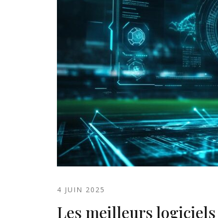
4 JUIN 2025
Les meilleurs logiciels