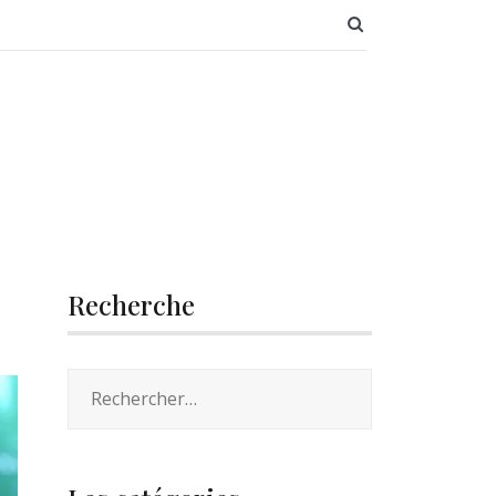
SEARCH BUTT
Recherche
Rechercher :