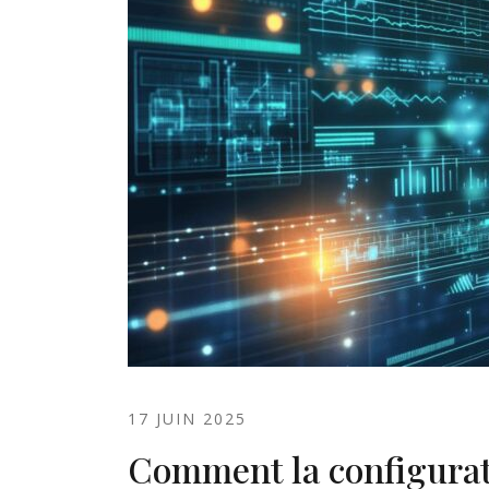
17 JUIN 2025
Comment la configurat