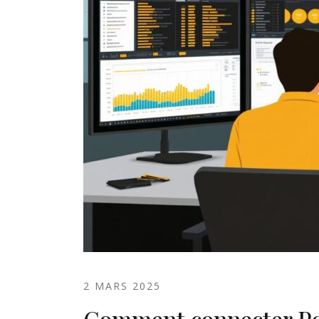
2 MARS 2025
Comment connecter Pow