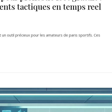
ents tactiques en temps reel
t un outil précieux pour les amateurs de paris sportifs. Ces