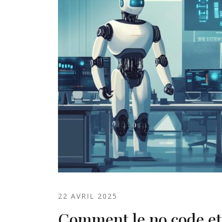
22 AVRIL 2025
Comment le no code et