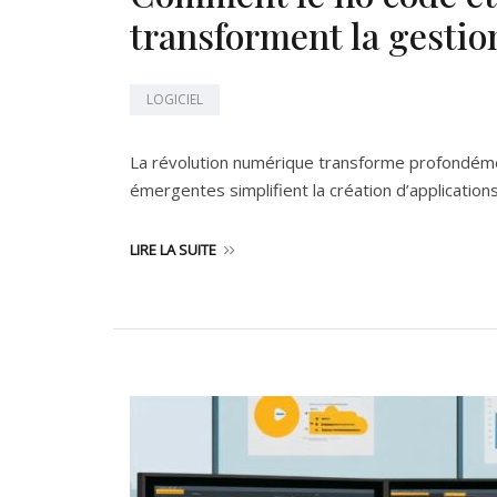
transforment la gestio
LOGICIEL
La révolution numérique transforme profondémen
émergentes simplifient la création d’applications
LIRE LA SUITE