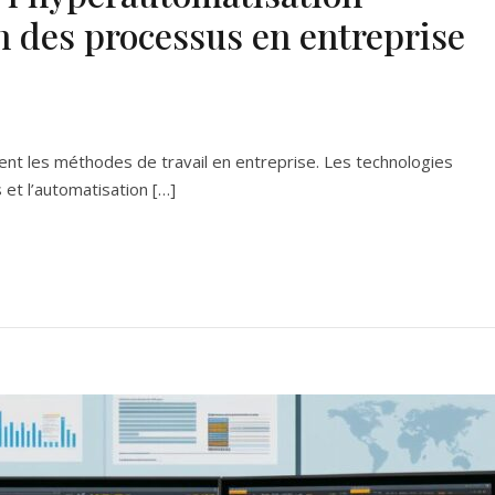
n des processus en entreprise
t les méthodes de travail en entreprise. Les technologies
 et l’automatisation […]