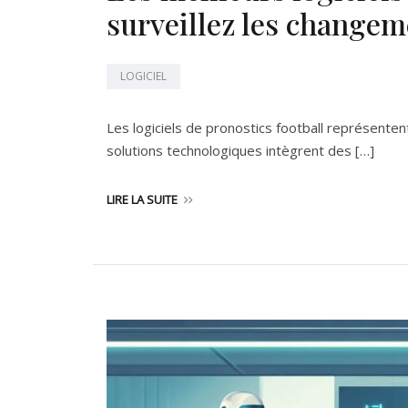
surveillez les changem
LOGICIEL
Les logiciels de pronostics football représenten
solutions technologiques intègrent des […]
LIRE LA SUITE