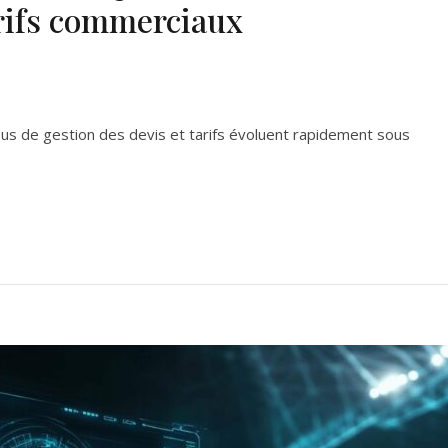
arifs commerciaux
us de gestion des devis et tarifs évoluent rapidement sous