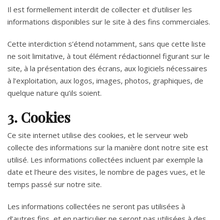
Il est formellement interdit de collecter et d’utiliser les
informations disponibles sur le site à des fins commerciales.
Cette interdiction s’étend notamment, sans que cette liste
ne soit limitative, à tout élément rédactionnel figurant sur le
site, à la présentation des écrans, aux logiciels nécessaires
à l’exploitation, aux logos, images, photos, graphiques, de
quelque nature qu’ils soient.
3. Cookies
Ce site internet utilise des cookies, et le serveur web
collecte des informations sur la manière dont notre site est
utilisé. Les informations collectées incluent par exemple la
date et l’heure des visites, le nombre de pages vues, et le
temps passé sur notre site.
Les informations collectées ne seront pas utilisées à
d’autres fins, et en particulier ne seront pas utilisées à des