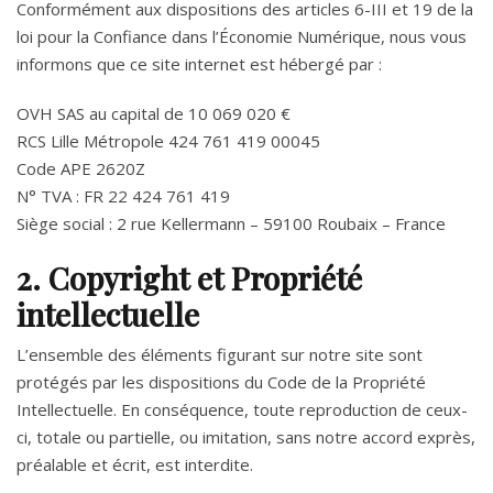
Conformément aux dispositions des articles 6-III et 19 de la
loi pour la Confiance dans l’Économie Numérique, nous vous
informons que ce site internet est hébergé par :
OVH SAS au capital de 10 069 020 €
RCS Lille Métropole 424 761 419 00045
Code APE 2620Z
N° TVA : FR 22 424 761 419
Siège social : 2 rue Kellermann – 59100 Roubaix – France
2. Copyright et Propriété
intellectuelle
L’ensemble des éléments figurant sur notre site sont
protégés par les dispositions du Code de la Propriété
Intellectuelle. En conséquence, toute reproduction de ceux-
ci, totale ou partielle, ou imitation, sans notre accord exprès,
préalable et écrit, est interdite.