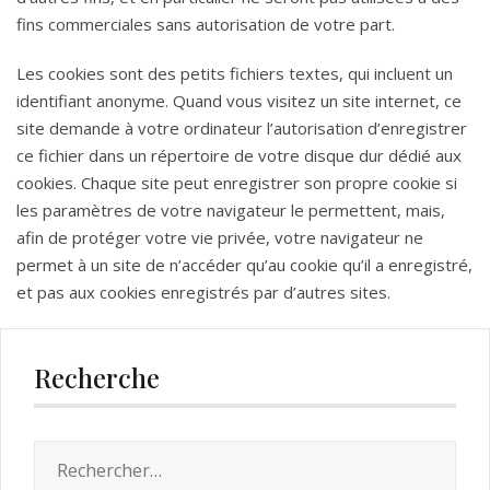
fins commerciales sans autorisation de votre part.
Les cookies sont des petits fichiers textes, qui incluent un
identifiant anonyme. Quand vous visitez un site internet, ce
site demande à votre ordinateur l’autorisation d’enregistrer
ce fichier dans un répertoire de votre disque dur dédié aux
cookies. Chaque site peut enregistrer son propre cookie si
les paramètres de votre navigateur le permettent, mais,
afin de protéger votre vie privée, votre navigateur ne
permet à un site de n’accéder qu’au cookie qu’il a enregistré,
et pas aux cookies enregistrés par d’autres sites.
Recherche
Rechercher :