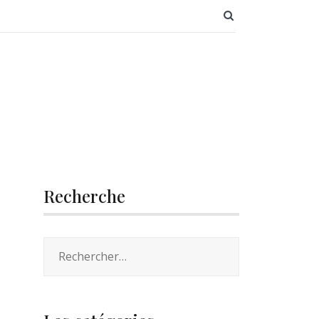
SEARCH BUTT
Recherche
Rechercher :