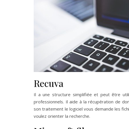
Recuva
Il a une structure simplifiée et peut être u
professionnels. Il aide à la récupération de
son traitement le logiciel vous demande les fic
voulez orienter la recherche.