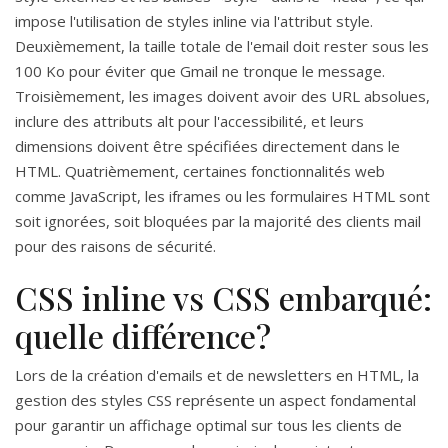
impose l'utilisation de styles inline via l'attribut style.
Deuxièmement, la taille totale de l'email doit rester sous les
100 Ko pour éviter que Gmail ne tronque le message.
Troisièmement, les images doivent avoir des URL absolues,
inclure des attributs alt pour l'accessibilité, et leurs
dimensions doivent être spécifiées directement dans le
HTML. Quatrièmement, certaines fonctionnalités web
comme JavaScript, les iframes ou les formulaires HTML sont
soit ignorées, soit bloquées par la majorité des clients mail
pour des raisons de sécurité.
CSS inline vs CSS embarqué:
quelle différence?
Lors de la création d'emails et de newsletters en HTML, la
gestion des styles CSS représente un aspect fondamental
pour garantir un affichage optimal sur tous les clients de