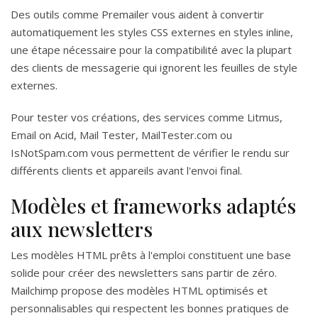
Des outils comme Premailer vous aident à convertir
automatiquement les styles CSS externes en styles inline,
une étape nécessaire pour la compatibilité avec la plupart
des clients de messagerie qui ignorent les feuilles de style
externes.
Pour tester vos créations, des services comme Litmus,
Email on Acid, Mail Tester, MailTester.com ou
IsNotSpam.com vous permettent de vérifier le rendu sur
différents clients et appareils avant l'envoi final.
Modèles et frameworks adaptés
aux newsletters
Les modèles HTML prêts à l'emploi constituent une base
solide pour créer des newsletters sans partir de zéro.
Mailchimp propose des modèles HTML optimisés et
personnalisables qui respectent les bonnes pratiques de