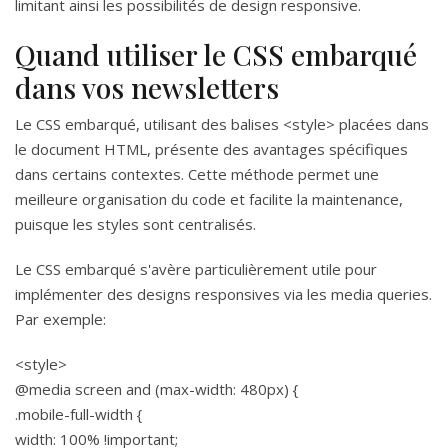
limitant ainsi les possibilités de design responsive.
Quand utiliser le CSS embarqué
dans vos newsletters
Le CSS embarqué, utilisant des balises <style> placées dans
le document HTML, présente des avantages spécifiques
dans certains contextes. Cette méthode permet une
meilleure organisation du code et facilite la maintenance,
puisque les styles sont centralisés.
Le CSS embarqué s'avère particulièrement utile pour
implémenter des designs responsives via les media queries.
Par exemple:
<style>
@media screen and (max-width: 480px) {
.mobile-full-width {
width: 100% !important;