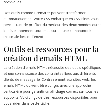
techniques.
Des outils comme Premailer peuvent transformer
automatiquement votre CSS embarqué en CSS inline, vous
permettant de profiter du meilleur des deux mondes durant
le développement tout en assurant une compatibilité
maximale lors de l'envoi.
Outils et ressources pour la
création d'emails HTML
La création d'emails HTML nécessite des outils spécifiques
et une connaissance des contraintes liées aux différents
clients de messagerie. Contrairement aux sites web, les
emails HTML doivent être conçus avec une approche
particulière pour garantir un affichage correct sur tous les
supports. Voici un guide des ressources disponibles pour
vous aider dans cette tâche.