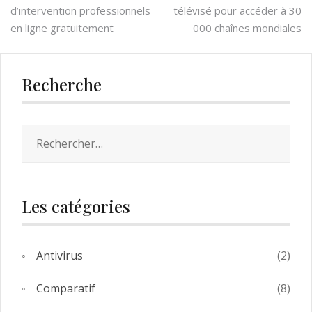
d’intervention professionnels
télévisé pour accéder à 30
de
en ligne gratuitement
000 chaînes mondiales
l’article
Recherche
Rechercher :
Les catégories
Antivirus
(2)
Comparatif
(8)