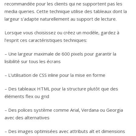
recommandée pour les clients qui ne supportent pas les
media queries. Cette technique utilise des tableaux dont la
largeur s'adapte naturellement au support de lecture.
Lorsque vous choisissez ou créez un modèle, gardez à
l'esprit ces caractéristiques techniques:
– Une largeur maximale de 600 pixels pour garantir la
lisibilité sur tous les écrans
– L'utilisation de CSS inline pour la mise en forme
– Des tableaux HTML pour la structure plutôt que des
éléments flex ou grid
– Des polices système comme Arial, Verdana ou Georgia
avec des alternatives
– Des images optimisées avec attributs alt et dimensions