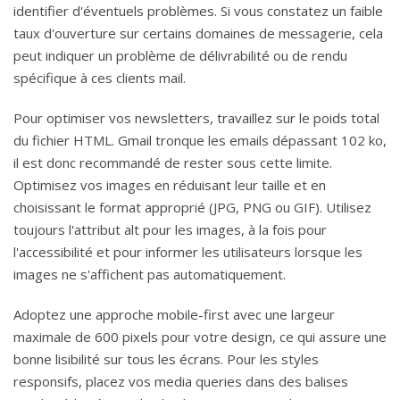
identifier d'éventuels problèmes. Si vous constatez un faible
taux d'ouverture sur certains domaines de messagerie, cela
peut indiquer un problème de délivrabilité ou de rendu
spécifique à ces clients mail.
Pour optimiser vos newsletters, travaillez sur le poids total
du fichier HTML. Gmail tronque les emails dépassant 102 ko,
il est donc recommandé de rester sous cette limite.
Optimisez vos images en réduisant leur taille et en
choisissant le format approprié (JPG, PNG ou GIF). Utilisez
toujours l'attribut alt pour les images, à la fois pour
l'accessibilité et pour informer les utilisateurs lorsque les
images ne s'affichent pas automatiquement.
Adoptez une approche mobile-first avec une largeur
maximale de 600 pixels pour votre design, ce qui assure une
bonne lisibilité sur tous les écrans. Pour les styles
responsifs, placez vos media queries dans des balises