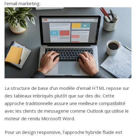
l'email marketing.
La structure de base d'un modèle d'email HTML repose sur
des tableaux imbriqués plutôt que sur des div. Cette
approche traditionnelle assure une meilleure compatibilité
avec les clients de messagerie comme Outlook qui utilise le
moteur de rendu Microsoft Word.
Pour un design responsive, l'approche hybride fluide est