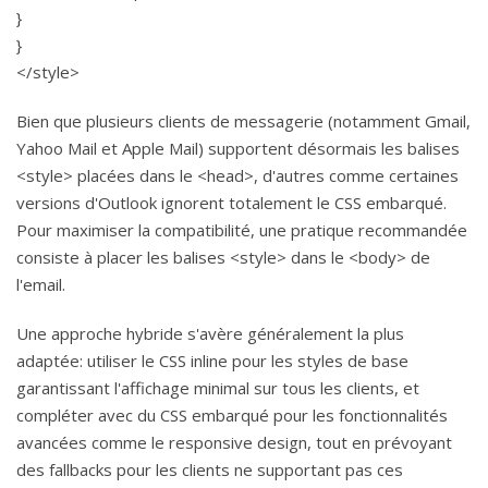
}
}
</style>
Bien que plusieurs clients de messagerie (notamment Gmail,
Yahoo Mail et Apple Mail) supportent désormais les balises
<style> placées dans le <head>, d'autres comme certaines
versions d'Outlook ignorent totalement le CSS embarqué.
Pour maximiser la compatibilité, une pratique recommandée
consiste à placer les balises <style> dans le <body> de
l'email.
Une approche hybride s'avère généralement la plus
adaptée: utiliser le CSS inline pour les styles de base
garantissant l'affichage minimal sur tous les clients, et
compléter avec du CSS embarqué pour les fonctionnalités
avancées comme le responsive design, tout en prévoyant
des fallbacks pour les clients ne supportant pas ces