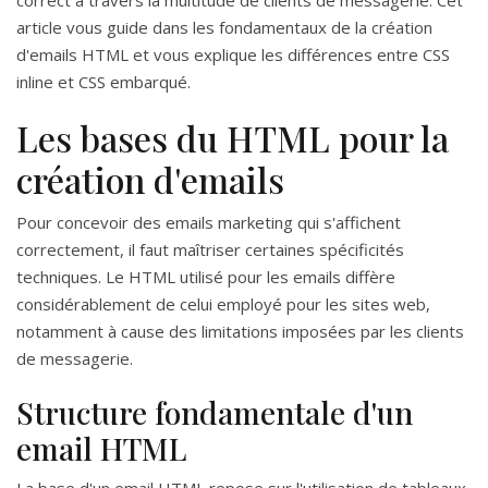
correct à travers la multitude de clients de messagerie. Cet
article vous guide dans les fondamentaux de la création
d'emails HTML et vous explique les différences entre CSS
inline et CSS embarqué.
Les bases du HTML pour la
création d'emails
Pour concevoir des emails marketing qui s'affichent
correctement, il faut maîtriser certaines spécificités
techniques. Le HTML utilisé pour les emails diffère
considérablement de celui employé pour les sites web,
notamment à cause des limitations imposées par les clients
de messagerie.
Structure fondamentale d'un
email HTML