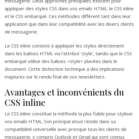
messagerie. Deux approches principales existent pour
appliquer des styles CSS dans vos emails HTML: le CSS inline
et le CSS embarqué. Ces méthodes diffèrent tant dans leur
application que dans leur compatibilité avec les divers clients
de messagerie.
Le CSS inline consiste à appliquer les styles directement
dans les balises HTML via l'attribut 'style', tandis que le CSS
embarqué utilise des balises <style> placées dans le
document. Cette distinction technique a des implications
majeures sur le rendu final de vos newsletters.
Avantages et inconvénients du
CSS inline
Le CSS inline constitue la méthode la plus fiable pour styliser
vos emails HTML. Son principal atout réside dans sa
compatibilité universelle avec presque tous les clients de
messagerie, y compris Outlook et Gmail qui sont connus