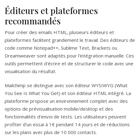
Éditeurs et plateformes
recommandés
Pour créer des emails HTML, plusieurs éditeurs et
plateformes facilitent grandement le travail. Des éditeurs de
code comme Notepad++, Sublime Text, Brackets ou
Dreamweaver sont adaptés pour l'intégration manuelle. Ces
outils permettent d'écrire et de structurer le code avec une
visualisation du résultat.
Mailchimp se distingue avec son éditeur WYSIWYG (What
You See Is What You Get) et son éditeur HTML intégré. La
plateforme propose un environnement complet avec des
options de prévisualisation mobile/desktop et des
fonctionnalités d'envoi de tests. Les utilisateurs peuvent
profiter d'un essai à 1€ pendant 14 jours et de réductions
sur les plans avec plus de 10 000 contacts.