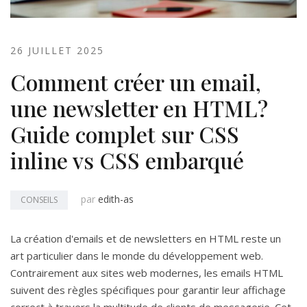
26 JUILLET 2025
Comment créer un email,
une newsletter en HTML?
Guide complet sur CSS
inline vs CSS embarqué
par
edith-as
CONSEILS
La création d'emails et de newsletters en HTML reste un
art particulier dans le monde du développement web.
Contrairement aux sites web modernes, les emails HTML
suivent des règles spécifiques pour garantir leur affichage