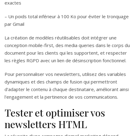
exactes
– Un poids total inférieur à 100 Ko pour éviter le tronquage
par Gmail
La création de modèles réutilisables doit intégrer une
conception mobile-first, des media queries dans le corps du
document pour les clients qui les supportent, et respecter
les règles RGPD avec un lien de désinscription fonctionnel.
Pour personnaliser vos newsletters, utilisez des variables
dynamiques et des champs de fusion qui permettront
d'adapter le contenu à chaque destinataire, améliorant ainsi
l'engagement et la pertinence de vos communications.
Tester et optimiser vos
newsletters HTML