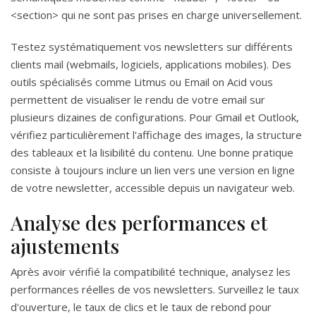
<section> qui ne sont pas prises en charge universellement.
Testez systématiquement vos newsletters sur différents
clients mail (webmails, logiciels, applications mobiles). Des
outils spécialisés comme Litmus ou Email on Acid vous
permettent de visualiser le rendu de votre email sur
plusieurs dizaines de configurations. Pour Gmail et Outlook,
vérifiez particulièrement l'affichage des images, la structure
des tableaux et la lisibilité du contenu. Une bonne pratique
consiste à toujours inclure un lien vers une version en ligne
de votre newsletter, accessible depuis un navigateur web.
Analyse des performances et
ajustements
Après avoir vérifié la compatibilité technique, analysez les
performances réelles de vos newsletters. Surveillez le taux
d'ouverture, le taux de clics et le taux de rebond pour