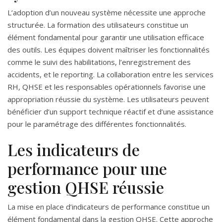
L’adoption d’un nouveau système nécessite une approche
structurée. La formation des utilisateurs constitue un
élément fondamental pour garantir une utilisation efficace
des outils. Les équipes doivent maîtriser les fonctionnalités
comme le suivi des habilitations, l’enregistrement des
accidents, et le reporting. La collaboration entre les services
RH, QHSE et les responsables opérationnels favorise une
appropriation réussie du système. Les utilisateurs peuvent
bénéficier d’un support technique réactif et d’une assistance
pour le paramétrage des différentes fonctionnalités.
Les indicateurs de
performance pour une
gestion QHSE réussie
La mise en place d’indicateurs de performance constitue un
élément fondamental dans la gestion QHSE. Cette approche