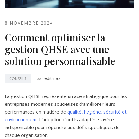
8 NOVEMBRE 2024
Comment optimiser la
gestion QHSE avec une
solution personnalisable
par
edith-as
CONSEILS
La gestion QHSE représente un axe stratégique pour les
entreprises modernes soucieuses d’améliorer leurs
performances en matière de
qualité, hygiène, sécurité et
environnement
. L’adoption d’outils adaptés s’avère
indispensable pour répondre aux défis spécifiques de
chaque organisation.