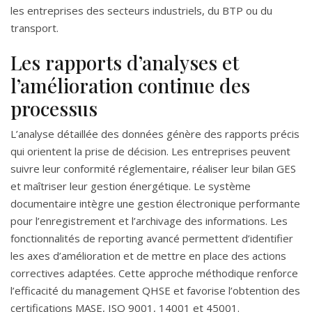
les entreprises des secteurs industriels, du BTP ou du
transport.
Les rapports d’analyses et
l’amélioration continue des
processus
L’analyse détaillée des données génère des rapports précis
qui orientent la prise de décision. Les entreprises peuvent
suivre leur conformité réglementaire, réaliser leur bilan GES
et maîtriser leur gestion énergétique. Le système
documentaire intègre une gestion électronique performante
pour l’enregistrement et l’archivage des informations. Les
fonctionnalités de reporting avancé permettent d’identifier
les axes d’amélioration et de mettre en place des actions
correctives adaptées. Cette approche méthodique renforce
l’efficacité du management QHSE et favorise l’obtention des
certifications MASE, ISO 9001, 14001 et 45001.