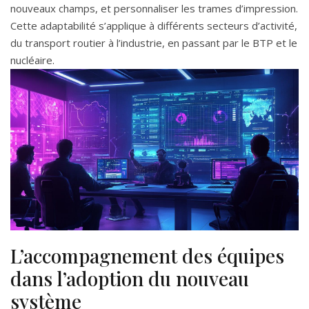
nouveaux champs, et personnaliser les trames d’impression.
Cette adaptabilité s’applique à différents secteurs d’activité,
du transport routier à l’industrie, en passant par le BTP et le
nucléaire.
L’accompagnement des équipes
dans l’adoption du nouveau
système