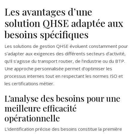
Les avantages d’une
solution QHSE adaptée aux
besoins spécifiques
Les solutions de gestion QHSE évoluent constamment pour
s’adapter aux exigences des différents secteurs d’activité,
qu’il s’agisse du transport routier, de l’industrie ou du BTP.
Une approche personnalisée permet d’optimiser les
processus internes tout en respectant les normes ISO et
les certifications métier.
L’analyse des besoins pour une
meilleure efficacité
opérationnelle
L’identification précise des besoins constitue la première