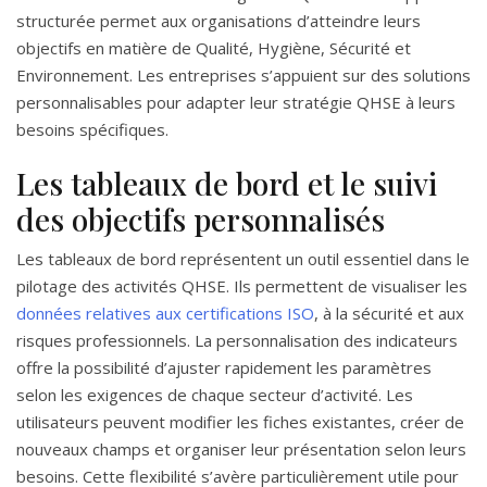
structurée permet aux organisations d’atteindre leurs
objectifs en matière de Qualité, Hygiène, Sécurité et
Environnement. Les entreprises s’appuient sur des solutions
personnalisables pour adapter leur stratégie QHSE à leurs
besoins spécifiques.
Les tableaux de bord et le suivi
des objectifs personnalisés
Les tableaux de bord représentent un outil essentiel dans le
pilotage des activités QHSE. Ils permettent de visualiser les
données relatives aux certifications ISO
, à la sécurité et aux
risques professionnels. La personnalisation des indicateurs
offre la possibilité d’ajuster rapidement les paramètres
selon les exigences de chaque secteur d’activité. Les
utilisateurs peuvent modifier les fiches existantes, créer de
nouveaux champs et organiser leur présentation selon leurs
besoins. Cette flexibilité s’avère particulièrement utile pour