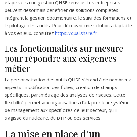
étape vers une gestion QHSE réussie. Les entreprises
peuvent désormais bénéficier de solutions complètes
intégrant la gestion documentaire, le suivi des formations et
le pilotage des audits. Pour découvrir une solution adaptable
à vos enjeux, consultez
https://qualishare.fr
.
Les fonctionnalités sur mesure
pour répondre aux exigences
métier
La personnalisation des outils QHSE s’étend à de nombreux
aspects : modification des fiches, création de champs
spécifiques, paramétrage des analyses de risques. Cette
flexibilité permet aux organisations d’adapter leur système
de management aux spécificités de leur secteur, qu’il
s’agisse du nucléaire, du BTP ou des services.
La mise en place d’un