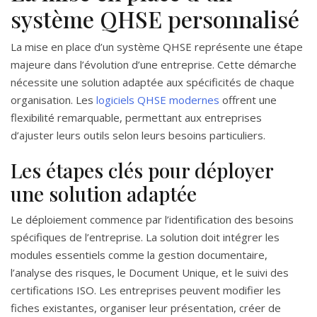
système QHSE personnalisé
La mise en place d’un système QHSE représente une étape
majeure dans l’évolution d’une entreprise. Cette démarche
nécessite une solution adaptée aux spécificités de chaque
organisation. Les
logiciels QHSE modernes
offrent une
flexibilité remarquable, permettant aux entreprises
d’ajuster leurs outils selon leurs besoins particuliers.
Les étapes clés pour déployer
une solution adaptée
Le déploiement commence par l’identification des besoins
spécifiques de l’entreprise. La solution doit intégrer les
modules essentiels comme la gestion documentaire,
l’analyse des risques, le Document Unique, et le suivi des
certifications ISO. Les entreprises peuvent modifier les
fiches existantes, organiser leur présentation, créer de