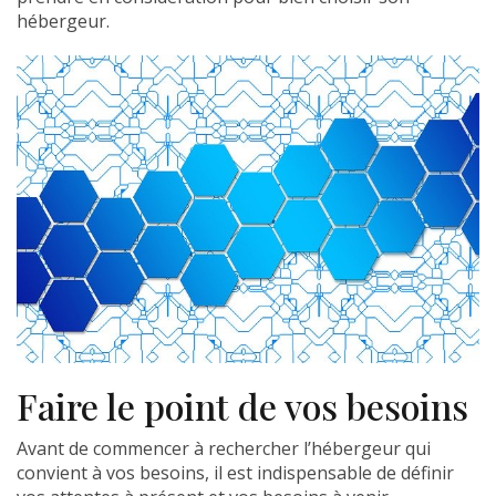
hébergeur.
Faire le point de vos besoins
Avant de commencer à rechercher l’hébergeur qui
convient à vos besoins, il est indispensable de définir