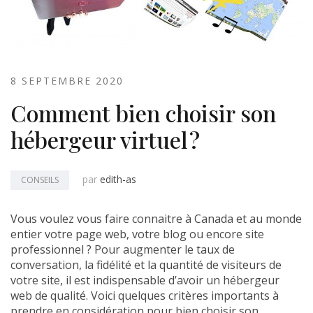
8 SEPTEMBRE 2020
Comment bien choisir son
hébergeur virtuel ?
par
edith-as
CONSEILS
Vous voulez vous faire connaitre à Canada et au monde
entier votre page web, votre blog ou encore site
professionnel ? Pour augmenter le taux de
conversation, la fidélité et la quantité de visiteurs de
votre site, il est indispensable d’avoir un hébergeur
web de qualité. Voici quelques critères importants à
prendre en considération pour bien choisir son