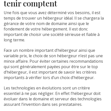
tenir comptent
Une fois que vous avez déterminé vos besoins, il est
temps de trouver un hébergeur idéal. Il se chargera la
gérance de votre nom de domaine ainsi que le
fondement de votre hébergement. Il est donc
important de choisir une société sérieuse et fiable à
long terme.
Face un nombre important d’hébergeur ainsi que
variable prix, le choix de son hébergeur n’est pas une
mince affaire. Pour éviter certaines recommandations
qui sont généralement payées pour être sur le top
d’hébergeur, il est important de savoir les critères
importants à vérifier lors d’un choix d’hébergeur.
Les technologies en évolutions sont un critère
essentiel à ne pas négliger. En effet l’hébergeur doit
évoluer dans le domaine et serveur des technologies
assurant l’invention dans ses prestataires.