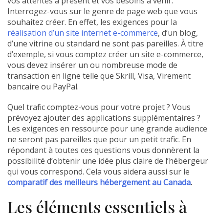
vos attentes à présent et vos besoins à venir.
Interrogez-vous sur le genre de page web que vous
souhaitez créer. En effet, les exigences pour la
réalisation d’un site internet e-commerce
, d’un blog,
d’une vitrine ou standard ne sont pas pareilles. À titre
d’exemple, si vous comptez créer un site e-commerce,
vous devez insérer un ou nombreuse mode de
transaction en ligne telle que Skrill, Visa, Virement
bancaire ou PayPal.
Quel trafic comptez-vous pour votre projet ? Vous
prévoyez ajouter des applications supplémentaires ?
Les exigences en ressource pour une grande audience
ne seront pas pareilles que pour un petit trafic. En
répondant à toutes ces questions vous donnèrent la
possibilité d’obtenir une idée plus claire de l’hébergeur
qui vous correspond. Cela vous aidera aussi sur le
comparatif des meilleurs hébergement au Canada
.
Les éléments essentiels à