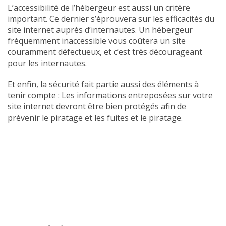
L’accessibilité de l’hébergeur est aussi un critère
important. Ce dernier s’éprouvera sur les efficacités du
site internet auprès d’internautes. Un hébergeur
fréquemment inaccessible vous coûtera un site
couramment défectueux, et c’est très décourageant
pour les internautes.
Et enfin, la sécurité fait partie aussi des éléments à
tenir compte : Les informations entreposées sur votre
site internet devront être bien protégés afin de
prévenir le piratage et les fuites et le piratage.