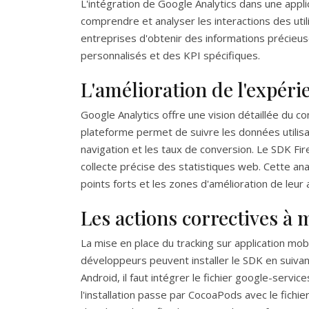
L'intégration de Google Analytics dans une app
comprendre et analyser les interactions des uti
entreprises d'obtenir des informations précieus
personnalisés et des KPI spécifiques.
L'amélioration de l'expéri
Google Analytics offre une vision détaillée du c
plateforme permet de suivre les données utilis
navigation et les taux de conversion. Le SDK Fire
collecte précise des statistiques web. Cette ana
points forts et les zones d'amélioration de leur a
Les actions correctives à 
La mise en place du tracking sur application mob
développeurs peuvent installer le SDK en suivan
Android, il faut intégrer le fichier google-servi
l'installation passe par CocoaPods avec le fichier