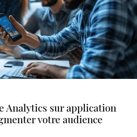
e Analytics sur application
egmenter votre audience