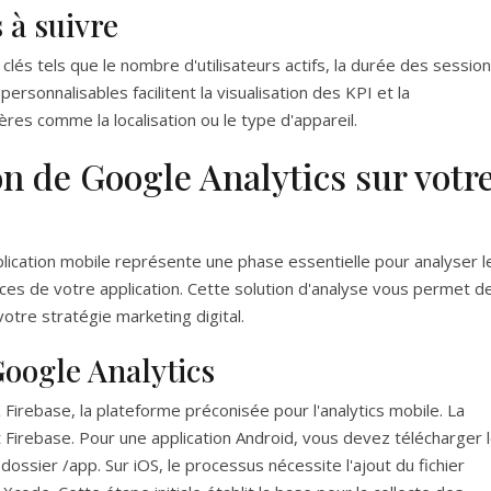
 à suivre
lés tels que le nombre d'utilisateurs actifs, la durée des sessio
ersonnalisables facilitent la visualisation des KPI et la
res comme la localisation ou le type d'appareil.
on de Google Analytics sur votr
plication mobile représente une phase essentielle pour analyser l
ces de votre application. Cette solution d'analyse vous permet d
 votre stratégie marketing digital.
oogle Analytics
 Firebase, la plateforme préconisée pour l'analytics mobile. La
Firebase. Pour une application Android, vous devez télécharger 
 dossier /app. Sur iOS, le processus nécessite l'ajout du fichier