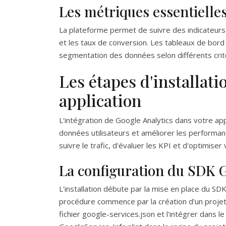
Les métriques essentielles
La plateforme permet de suivre des indicateurs c
et les taux de conversion. Les tableaux de bord p
segmentation des données selon différents critè
Les étapes d'installati
application
L'intégration de Google Analytics dans votre ap
données utilisateurs et améliorer les performan
suivre le trafic, d'évaluer les KPI et d'optimiser
La configuration du SDK G
L'installation débute par la mise en place du SDK
procédure commence par la création d'un projet 
fichier google-services.json et l'intégrer dans le