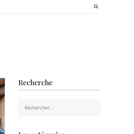
SEARCH BUTT
Recherche
Rechercher :