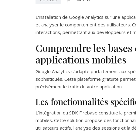
L'installation de Google Analytics sur une app
et analyser le comportement des utilisateurs. C
interactions, permettant aux développeurs et m
Comprendre les bases 
applications mobiles
Google Analytics s'adapte parfaitement aux spéci
sophistiqués. Cette plateforme gratuite permet 
précisément le trafic de votre application.
Les fonctionnalités spécif
L'intégration du SDK Firebase constitue la premi
mobiles. Cette solution propose des fonctionna
utilisateurs actifs, l'analyse des sessions et l