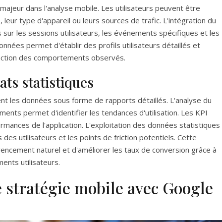
ajeur dans l'analyse mobile. Les utilisateurs peuvent être
 leur type d'appareil ou leurs sources de trafic. L'intégration du
sur les sessions utilisateurs, les événements spécifiques et les
nnées permet d'établir des profils utilisateurs détaillés et
fonction des comportements observés.
ats statistiques
nt les données sous forme de rapports détaillés. L'analyse du
ements permet d'identifier les tendances d'utilisation. Les KPI
ormances de l'application. L'exploitation des données statistiques
des utilisateurs et les points de friction potentiels. Cette
rencement naturel et d'améliorer les taux de conversion grâce à
nts utilisateurs.
e stratégie mobile avec Google