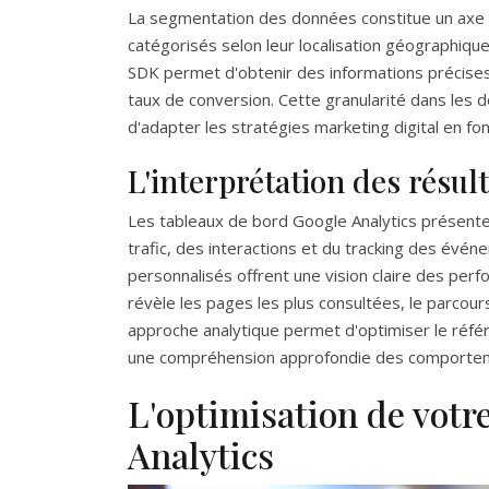
La segmentation des données constitue un axe m
catégorisés selon leur localisation géographique,
SDK permet d'obtenir des informations précises 
taux de conversion. Cette granularité dans les do
d'adapter les stratégies marketing digital en 
L'interprétation des résult
Les tableaux de bord Google Analytics présente
trafic, des interactions et du tracking des évén
personnalisés offrent une vision claire des perf
révèle les pages les plus consultées, le parcours 
approche analytique permet d'optimiser le réfé
une compréhension approfondie des comporteme
L'optimisation de votr
Analytics